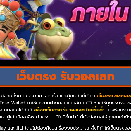
เว็บตรง รับวอลเลท
จทย์ทั้งความสะดวก รวดเร็ว และคุ้มค่าในที่เดียว
เว็บตรง รับวอลเ
rue Wallet มาใช้ในระบบฝากถอนแบบอัตโนมัติ ช่วยให้ทุกธุรกรรมของค
นความสนุกได้ทันที
สล็อตเว็บตรง รับวอลเลท ไม่มีขั้นต่ํา
มาพร้อมระบบ
้อยและผู้เล่นมืออาชีพ ด้วยระบบ “ไม่มีขั้นต่ำ” ที่เปิดโอกาสให้ทุกคนเ
y และ JILI โดยไม่ต้องกังวลเรื่องงบประมาณ สิ่งที่ทำให้เว็บตรงว