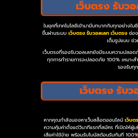
เว็บตรง รับว
ในยุคที่เทคโนโลยีเข้ามามีบทบาทกับทุกอย่างใน
ขึ้นผ่านระบบ
เว็บตรง รับวอลเลท เว็บตรง
ช่อง
เต็มรูปแบบ ช่วย
เว็บตรงที่รองรับวอลเลทยังมีระบบความปลอดภ
ทุกการทำรายการจะปลอดภัย 100% เหมาะสำหรั
รองรับทุก
เว็บตรง รับว
หากคุณกำลังมองหาเว็บสล็อตออนไลน์
เว็บต
ความคุ้มค่าตั้งแต่วินาทีแรกที่สมัคร ที่เปิดให้ผู
เสียค่าใช้จ่าย พร้อมรับโบนัสต้อนรับทันที 10