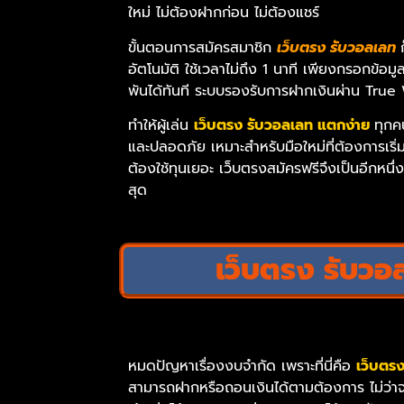
ใหม่ ไม่ต้องฝากก่อน ไม่ต้องแชร์
ขั้นตอนการสมัครสมาชิก
เว็บตรง รับวอลเลท
อัตโนมัติ ใช้เวลาไม่ถึง 1 นาที เพียงกรอกข้อมูล
พันได้ทันที ระบบรองรับการฝากเงินผ่าน True
ทำให้ผู้เล่น
เว็บตรง รับวอลเลท แตกง่าย
ทุกค
และปลอดภัย เหมาะสำหรับมือใหม่ที่ต้องการเริ่
ต้องใช้ทุนเยอะ เว็บตรงสมัครฟรีจึงเป็นอีกหนึ่งท
สุด
เว็บตรง รับวอล
หมดปัญหาเรื่องงบจำกัด เพราะที่นี่คือ
เว็บตรง 
สามารถฝากหรือถอนเงินได้ตามต้องการ ไม่ว่าจะ