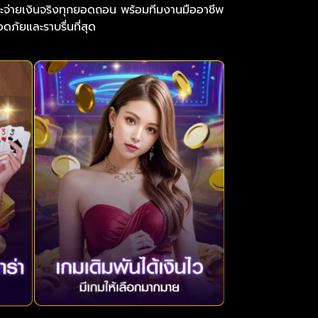
และจ่ายเงินจริงทุกยอดถอน พร้อมทีมงานมืออาชีพ
ดภัยและราบรื่นที่สุด