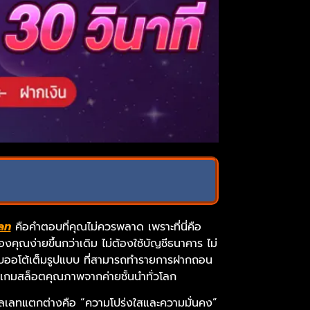
ลท
คือคำตอบที่คุณไม่ควรพลาด เพราะที่นี่คือ
ุณง่ายขึ้นกว่าเดิม ไม่ต้องใช้บัญชีธนาคาร ไม่
ออโต้เต็มรูปแบบ ที่สามารถทำรายการฝากถอน
ข้าถึงเกมสล็อตคุณภาพจากค่ายชั้นนำทั่วโลก
อลเลทแตกต่างคือ “ความโปร่งใสและความมั่นคง”