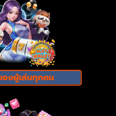
ของผู้เล่นทุกคน