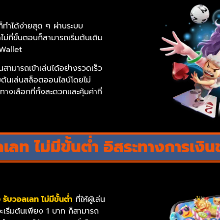
ก็ทำได้ง่ายสุด ๆ ผ่านระบบ
ไม่กี่ขั้นตอนก็สามารถเริ่มต้นเดิม
 Wallet
นสามารถเข้าเล่นได้อย่างรวดเร็ว
มต้นเล่นสล็อตออนไลน์โดยไม่
างเลือกที่ทั้งสะดวกและคุ้มค่าที่
เลท ไม่มีขั้นต่ำ อิสระทางการเงิน
รับวอลเลท ไม่มีขั้นต่ํา
ที่ให้ผู้เล่น
เริ่มต้นเพียง 1 บาท ก็สามารถ