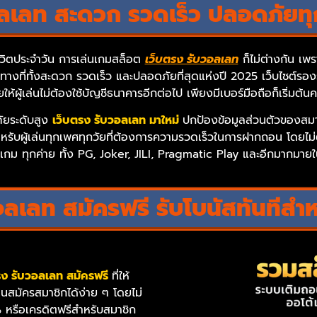
อลเลท สะดวก รวดเร็ว ปลอดภัยท
ชีวิตประจำวัน การเล่นเกมสล็อต
เว็บตรง รับวอลเลท
ก็ไม่ต่างกัน เพ
ทางที่ทั้งสะดวก รวดเร็ว และปลอดภัยที่สุดแห่งปี 2025 เว็บไซต์ร
ให้ผู้เล่นไม่ต้องใช้บัญชีธนาคารอีกต่อไป เพียงมีเบอร์มือถือก็เริ่มต้น
ัยระดับสูง
เว็บตรง รับวอลเลท มาใหม่
ปกป้องข้อมูลส่วนตัวของสมาช
บผู้เล่นทุกเพศทุกวัยที่ต้องการความรวดเร็วในการฝากถอน โดยไม่ต
เกม ทุกค่าย ทั้ง PG, Joker, JILI, Pragmatic Play และอีกมากมายใ
อลเลท สมัครฟรี รับโบนัสทันทีสำห
รง รับวอลเลท สมัครฟรี
ที่ให้
้เล่นสมัครสมาชิกได้ง่าย ๆ โดยไม่
0% หรือเครดิตฟรีสำหรับสมาชิก